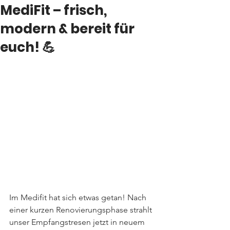
MediFit – frisch,
modern & bereit für
euch! 💪
Im Medifit hat sich etwas getan! Nach 
einer kurzen Renovierungsphase strahlt 
unser Empfangstresen jetzt in neuem 