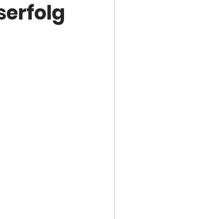
serfolg