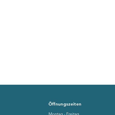
Öffnungszeiten
Montag - Freitag