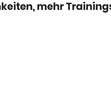
keiten, mehr Training