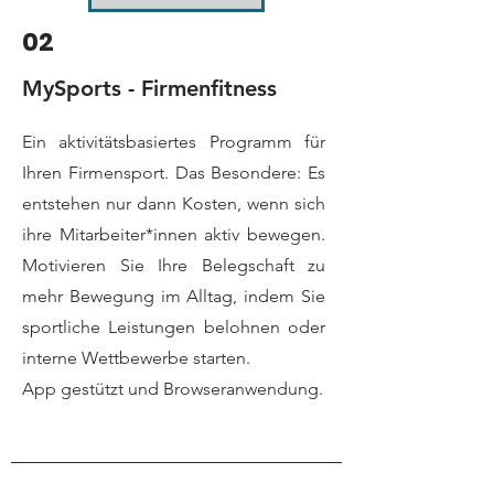
02
MySports - Firmenfitness
Ein aktivitätsbasiertes Programm für
Ihren Firmensport. Das Besondere: Es
entstehen nur dann Kosten, wenn sich
ihre Mitarbeiter*innen aktiv bewegen.
Motivieren Sie Ihre Belegschaft zu
mehr Bewegung im Alltag, indem Sie
sportliche Leistungen belohnen oder
interne Wettbewerbe starten.
App gestützt und Browseranwendung.