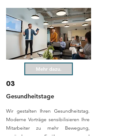
Mehr dazu.
03
Gesundheitstage
Wir gestalten Ihren Gesundheitstag.
Moderne Vorträge sensibilisieren Ihre
Mitarbeiter zu mehr Bewegung,