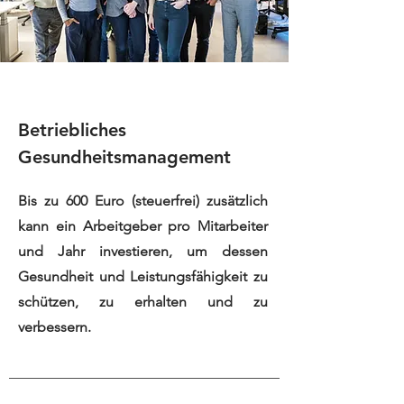
Betriebliches
Gesundheitsmanagement
Bis zu 600 Euro (steuerfrei) zusätzlich
kann ein Arbeitgeber pro Mitarbeiter
und Jahr investieren, um dessen
Gesundheit und Leistungsfähigkeit zu
schützen, zu erhalten und zu
verbessern.