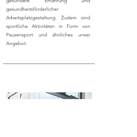
gesündere Ernährung und
gesundheitsförderlicher
Arbeitsplatzgestaltung. Zudem sind
sportliche Aktivitäten in Form von
Pausensport und ähnliches unser
Angebot.