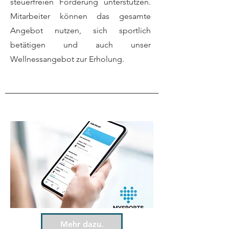
steuerfreien Förderung unterstützen.
Mitarbeiter können das gesamte
Angebot nutzen, sich sportlich
betätigen und auch unser
Wellnessangebot zur Erholung.
Mehr dazu.