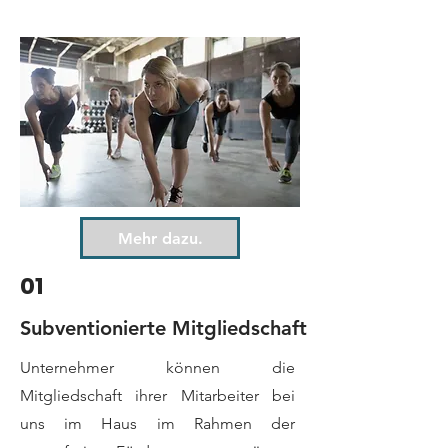
Mehr dazu.
01
Subventionierte Mitgliedschaft
Unternehmer können die
Mitgliedschaft ihrer Mitarbeiter bei
uns im Haus im Rahmen der