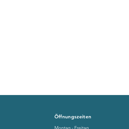
Öffnungszeiten
Montag - Freitag