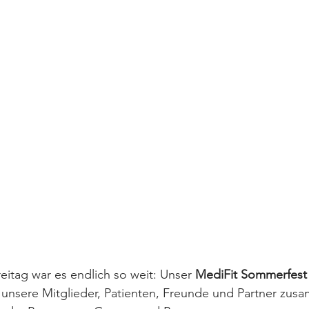
itag war es endlich so weit: Unser 
MediFit Sommerfest
unsere Mitglieder, Patienten, Freunde und Partner zusa