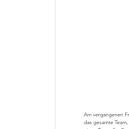
Am vergangenen Fre
das gesamte Team, 